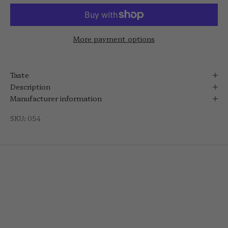
More payment options
Taste
Description
Manufacturer information
SKU: 054