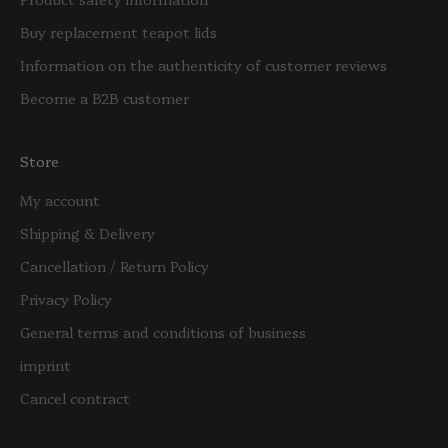
Buy replacement teapot lids
Information on the authenticity of customer reviews
Become a B2B customer
Store
My account
Shipping & Delivery
Cancellation / Return Policy
Privacy Policy
General terms and conditions of business
imprint
Cancel contract